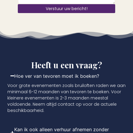
Verstuur uw bericht!
Heeft u een vraag?
Hoe ver van tevoren moet ik boeken?
Voor grote evenementen zoals bruiloften raden we aan
minimaal 6-12 maanden van tevoren te boeken. Voor
kleinere evenementen is 2-3 maanden meestal
voldoende. Neem altijd contact op voor de actuele
beschikbaarheid.
Kan ik ook alleen verhuur afnemen zonder