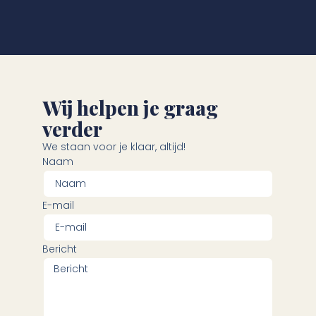
Wij helpen je graag
verder
We staan voor je klaar, altijd!
Naam
E-mail
Bericht