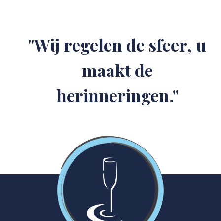
"Wij regelen de sfeer, u
maakt de
herinneringen."