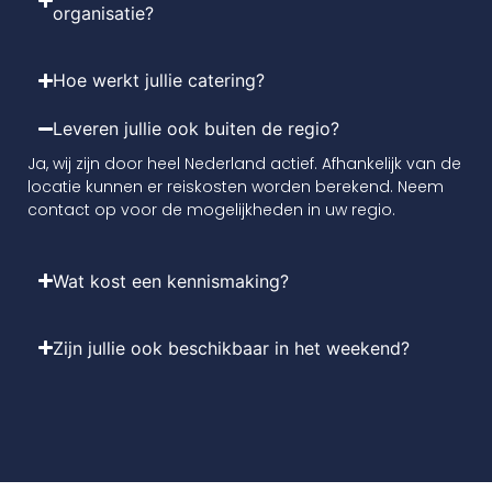
organisatie?
Hoe werkt jullie catering?
Leveren jullie ook buiten de regio?
Ja, wij zijn door heel Nederland actief. Afhankelijk van de
locatie kunnen er reiskosten worden berekend. Neem
contact op voor de mogelijkheden in uw regio.
Wat kost een kennismaking?
Zijn jullie ook beschikbaar in het weekend?