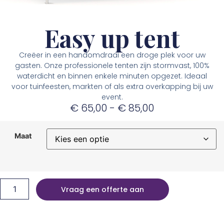
Easy up tent
Creëer in een handomdraai een droge plek voor uw
gasten. Onze professionele tenten zijn stormvast, 100%
waterdicht en binnen enkele minuten opgezet. Ideaal
voor tuinfeesten, markten of als extra overkapping bij uw
event.
€
65,00
-
€
85,00
Maat
Vraag een offerte aan