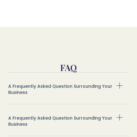
FAQ
A Frequently Asked Question Surrounding Your
Business
A Frequently Asked Question Surrounding Your
Business