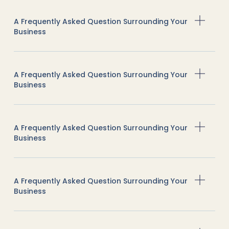
A Frequently Asked Question Surrounding Your
Business
A Frequently Asked Question Surrounding Your
Business
A Frequently Asked Question Surrounding Your
Business
A Frequently Asked Question Surrounding Your
Business