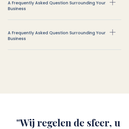
A Frequently Asked Question Surrounding Your
Business
A Frequently Asked Question Surrounding Your
Business
"Wij regelen de sfeer, u