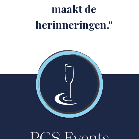
maakt de
herinneringen."