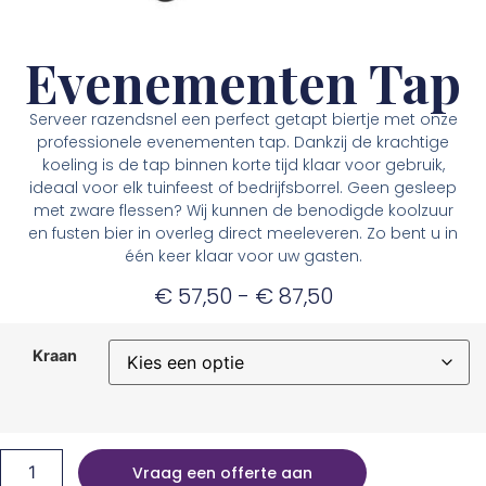
Evenementen Tap
Serveer razendsnel een perfect getapt biertje met onze
professionele evenementen tap. Dankzij de krachtige
koeling is de tap binnen korte tijd klaar voor gebruik,
ideaal voor elk tuinfeest of bedrijfsborrel. Geen gesleep
met zware flessen? Wij kunnen de benodigde koolzuur
en fusten bier in overleg direct meeleveren. Zo bent u in
één keer klaar voor uw gasten.
€
57,50
-
€
87,50
Kraan
Vraag een offerte aan