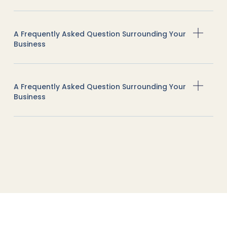
A Frequently Asked Question Surrounding Your
Business
A Frequently Asked Question Surrounding Your
Business