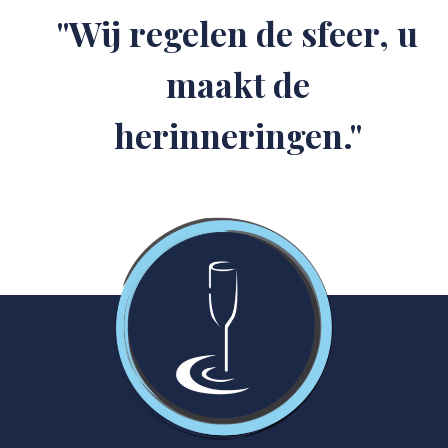
"Wij regelen de sfeer, u
maakt de
herinneringen."