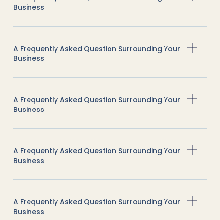
Business
A Frequently Asked Question Surrounding Your
Business
A Frequently Asked Question Surrounding Your
Business
A Frequently Asked Question Surrounding Your
Business
A Frequently Asked Question Surrounding Your
Business