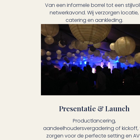
Van een informele borrel tot een stijlvol
netwerkavond. Wij verzorgen locatie,
catering en aankleding.
Presentatie & Launch
Productlancering,
aandeelhoudersvergadering of kickoff, 
zorgen voor de perfecte setting en AV