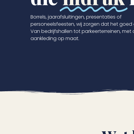
Borrels, jaarafsluitingen, presentaties of
personeelsfeesten, wij zorgen dat het goed 
Van bedrijfshallen tot parkeerterreinen, met
aankleding op maat.