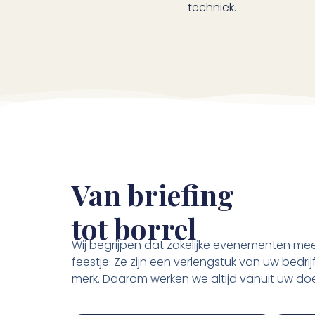
techniek.
Van briefing
tot borrel
Wij begrijpen dat zakelijke evenementen mee
feestje. Ze zijn een verlengstuk van uw bedrij
merk. Daarom werken we altijd vanuit uw doel