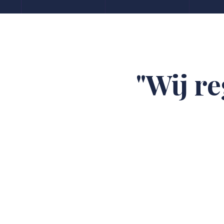
"Wij re