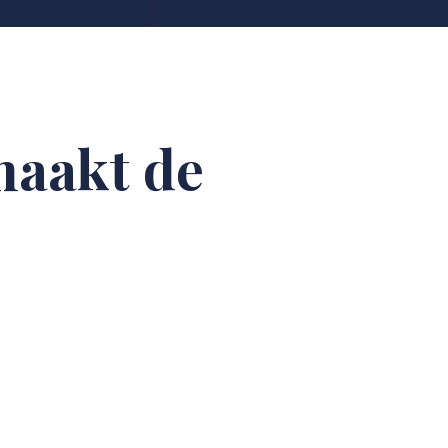
 maakt de