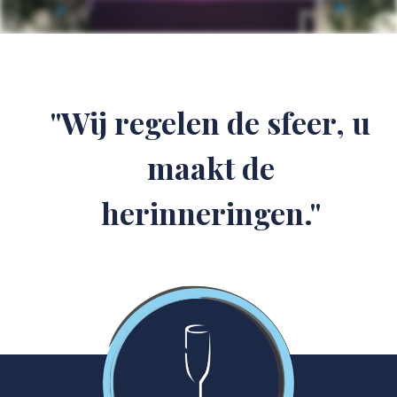
"Wij regelen de sfeer, u
maakt de
herinneringen."