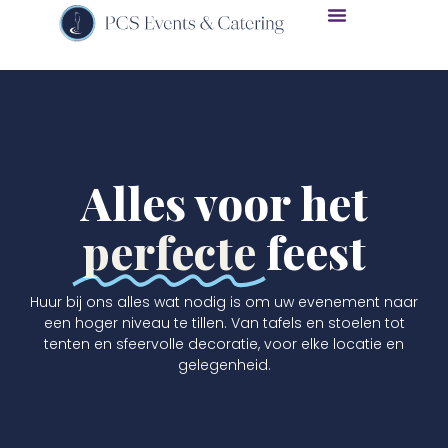
Alles voor het
perfecte
feest
Huur bij ons alles wat nodig is om uw evenement naar
een hoger niveau te tillen. Van tafels en stoelen tot
tenten en sfeervolle decoratie, voor elke locatie en
gelegenheid.