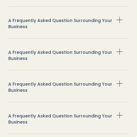
A Frequently Asked Question Surrounding Your
Business
A Frequently Asked Question Surrounding Your
Business
A Frequently Asked Question Surrounding Your
Business
A Frequently Asked Question Surrounding Your
Business