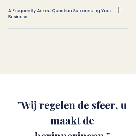
A Frequently Asked Question Surrounding Your
Business
"Wij regelen de sfeer, u
maakt de
herinneringen."