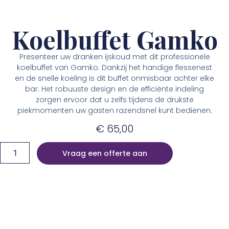
Koelbuffet Gamko
Presenteer uw dranken ijskoud met dit professionele
koelbuffet van Gamko. Dankzij het handige flessenest
en de snelle koeling is dit buffet onmisbaar achter elke
bar. Het robuuste design en de efficiënte indeling
zorgen ervoor dat u zelfs tijdens de drukste
piekmomenten uw gasten razendsnel kunt bedienen.
€
65,00
Vraag een offerte aan