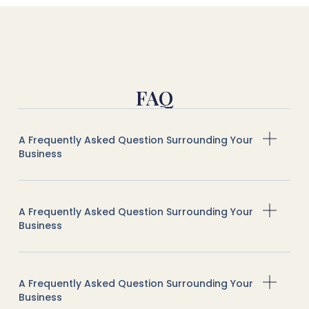
FAQ
A Frequently Asked Question Surrounding Your
Business
A Frequently Asked Question Surrounding Your
Business
A Frequently Asked Question Surrounding Your
Business