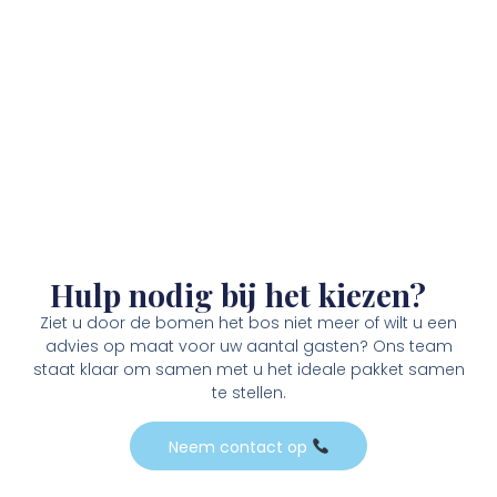
Hulp nodig bij het kiezen?
Ziet u door de bomen het bos niet meer of wilt u een
advies op maat voor uw aantal gasten? Ons team
staat klaar om samen met u het ideale pakket samen
te stellen.
Neem contact op