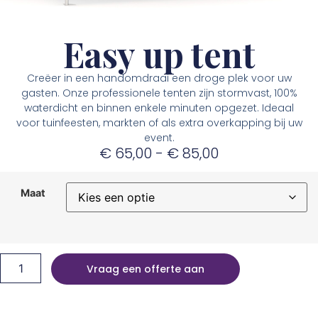
Easy up tent
Creëer in een handomdraai een droge plek voor uw
gasten. Onze professionele tenten zijn stormvast, 100%
waterdicht en binnen enkele minuten opgezet. Ideaal
voor tuinfeesten, markten of als extra overkapping bij uw
event.
€
65,00
-
€
85,00
Maat
Vraag een offerte aan