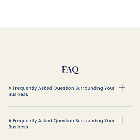
FAQ
A Frequently Asked Question Surrounding Your
Business
A Frequently Asked Question Surrounding Your
Business