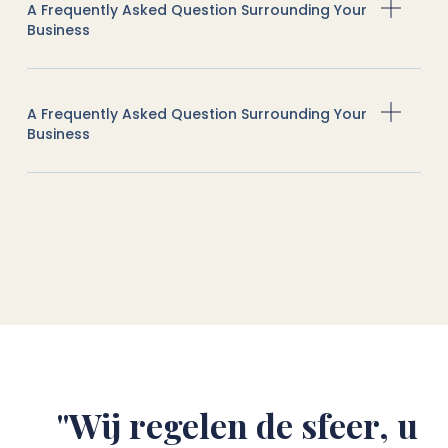
A Frequently Asked Question Surrounding Your
Business
A Frequently Asked Question Surrounding Your
Business
"Wij regelen de sfeer, u