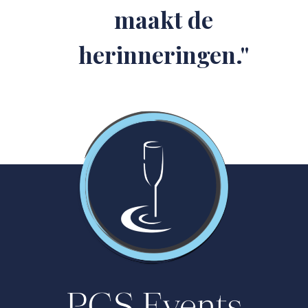
maakt de
herinneringen."