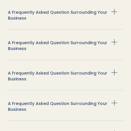
A Frequently Asked Question Surrounding Your
Business
A Frequently Asked Question Surrounding Your
Business
A Frequently Asked Question Surrounding Your
Business
A Frequently Asked Question Surrounding Your
Business